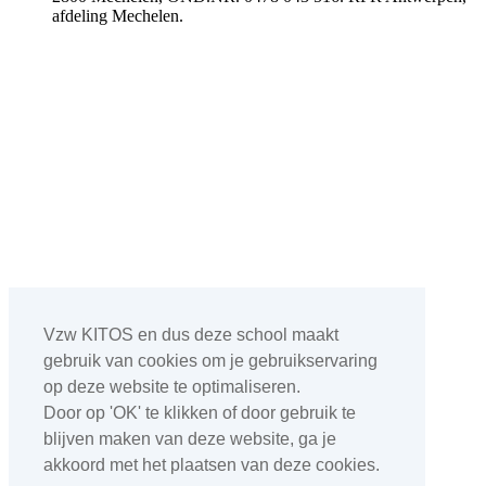
afdeling Mechelen.
Vzw KITOS en dus deze school maakt
gebruik van cookies om je gebruikservaring
op deze website te optimaliseren.
Door op 'OK' te klikken of door gebruik te
blijven maken van deze website, ga je
akkoord met het plaatsen van deze cookies.